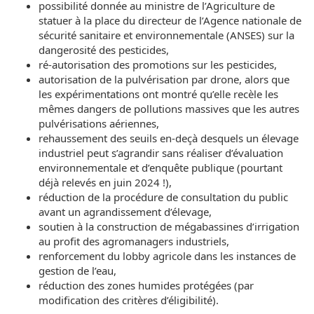
possibilité donnée au ministre de l’Agriculture de
statuer à la place du directeur de l’Agence nationale de
sécurité sanitaire et environnementale (ANSES) sur la
dangerosité des pesticides,
ré-autorisation des promotions sur les pesticides,
autorisation de la pulvérisation par drone, alors que
les expérimentations ont montré qu’elle recèle les
mêmes dangers de pollutions massives que les autres
pulvérisations aériennes,
rehaussement des seuils en-deçà desquels un élevage
industriel peut s’agrandir sans réaliser d’évaluation
environnementale et d’enquête publique (pourtant
déjà relevés en juin 2024 !),
réduction de la procédure de consultation du public
avant un agrandissement d’élevage,
soutien à la construction de mégabassines d’irrigation
au profit des agromanagers industriels,
renforcement du lobby agricole dans les instances de
gestion de l’eau,
réduction des zones humides protégées (par
modification des critères d’éligibilité).