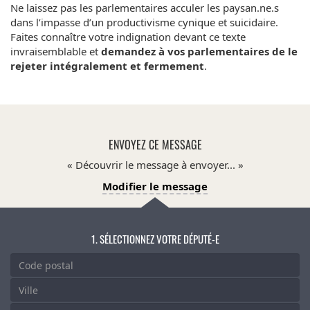
Ne laissez pas les parlementaires acculer les paysan.ne.s
dans l’impasse d’un productivisme cynique et suicidaire.
Faites connaître votre indignation devant ce texte
invraisemblable et
demandez à vos parlementaires de le
rejeter intégralement et fermement
.
ENVOYEZ CE MESSAGE
Découvrir le message à envoyer...
Modifier le message
SÉLECTIONNEZ VOTRE DÉPUTÉ-E
CODE
POSTAL
VILLE
VOIE