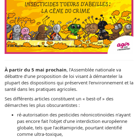
À partir du 5 mai prochain
, l’Assemblée nationale va
débattre d’une proposition de loi visant à démanteler la
plupart des dispositions qui préservent l’environnement et la
santé dans les pratiques agricoles.
Ses différents articles constituent un « best-of » des
démarches les plus obscurantistes :
ré-autorisation des pesticides néonicotinoïdes n’ayant
pas encore fait l’objet d’une interdiction européenne
globale, tels que l’acétamipride, pourtant identifié
comme ultra-toxique,