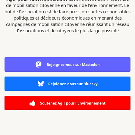
de mobilisation citoyenne en faveur de l’environnement. Le
but de l’association est de faire pression sur les responsables
politiques et décideurs économiques en menant des
campagnes de mobilisation citoyenne réunissant un réseau
d’associations et de citoyens le plus large possible.
Rejoignez-nous sur Mastodon
Rejoignez-nous sur Bluesky
Soutenez Agir pour l'Environnement