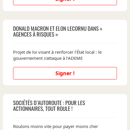
DONALD MACRON ET ELON LECORNU DANS «
AGENCES À RISQUES »
Projet de loi visant à renforcer l'État local : le
gouvernement s'attaque à l'ADEME
Signer !
SOCIÉTÉS D’AUTOROUTE : POUR LES
ACTIONNAIRES, TOUT ROULE !
Roulons moins vite pour payer moins cher