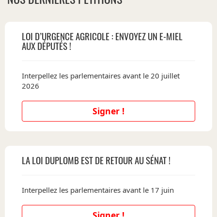
LOI D’URGENCE AGRICOLE : ENVOYEZ UN E-MIEL
AUX DÉPUTÉS !
Interpellez les parlementaires avant le 20 juillet
2026
Signer !
LA LOI DUPLOMB EST DE RETOUR AU SÉNAT !
Interpellez les parlementaires avant le 17 juin
Signer !